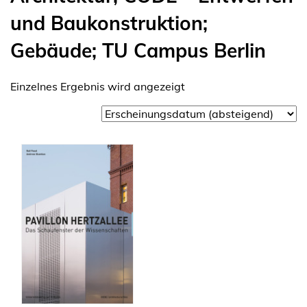
und Baukonstruktion;
Gebäude; TU Campus Berlin
Einzelnes Ergebnis wird angezeigt