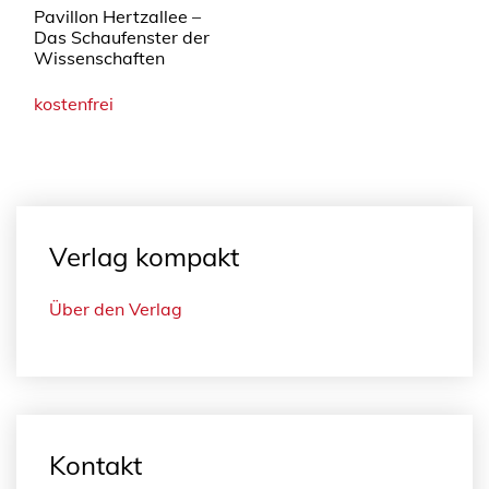
Pavillon Hertzallee –
Das Schaufenster der
Wissenschaften
kostenfrei
Verlag kompakt
Über den Verlag
Kontakt