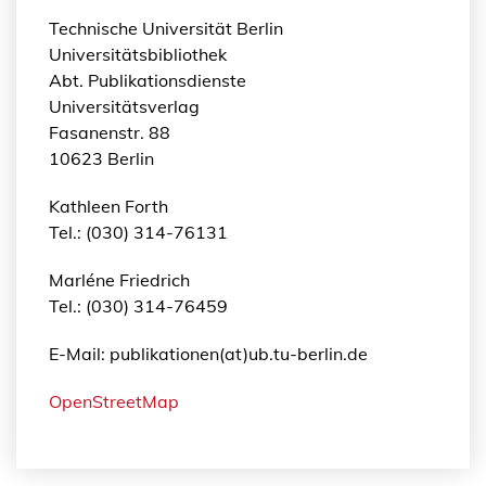
Technische Universität Berlin
Universitätsbibliothek
Abt. Publikationsdienste
Universitätsverlag
Fasanenstr. 88
10623 Berlin
Kathleen Forth
Tel.: (030) 314-76131
Marléne Friedrich
Tel.: (030) 314-76459
E-Mail: publikationen(at)ub.tu-berlin.de
OpenStreetMap