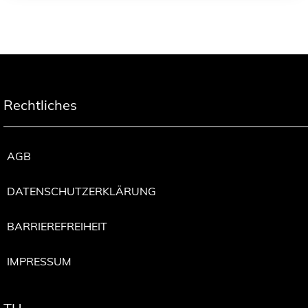
Rechtliches
AGB
DATENSCHUTZERKLÄRUNG
BARRIEREFREIHEIT
IMPRESSUM