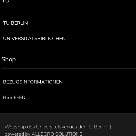
TU
TU BERLIN
UNIVERSITÄTSBIBLIOTHEK
Shop
BEZUGSINFORMATIONEN
RSS FEED
Webshop des Universitätsverlags der TU Berlin |
powered by
ALLEGRO SOLUTIONS