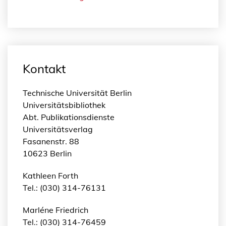
Kontakt
Technische Universität Berlin
Universitätsbibliothek
Abt. Publikationsdienste
Universitätsverlag
Fasanenstr. 88
10623 Berlin
Kathleen Forth
Tel.: (030) 314-76131
Marléne Friedrich
Tel.: (030) 314-76459