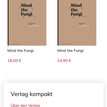
Mind the Fungi
Mind the Fungi
18,00
€
24,90
€
Verlag kompakt
Über den Verlag