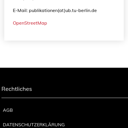
E-Mail: publikationen(at)ub.tu-berlin.de
OpenStreetMap
Rechtliches
AGB
DATENSCHUTZERKLÄRUNG