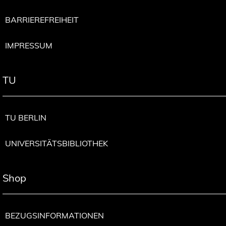
BARRIEREFREIHEIT
IMPRESSUM
TU
TU BERLIN
UNIVERSITÄTSBIBLIOTHEK
Shop
BEZUGSINFORMATIONEN