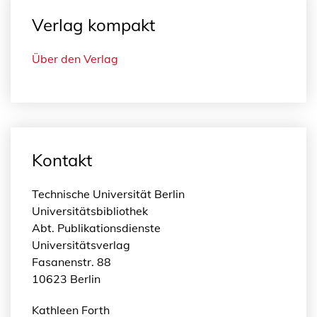
Verlag kompakt
Über den Verlag
Kontakt
Technische Universität Berlin
Universitätsbibliothek
Abt. Publikationsdienste
Universitätsverlag
Fasanenstr. 88
10623 Berlin
Kathleen Forth