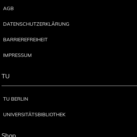
AGB
DATENSCHUTZERKLÄRUNG
BARRIEREFREIHEIT
IMPRESSUM
TU
TU BERLIN
UNIVERSITÄTSBIBLIOTHEK
Shop