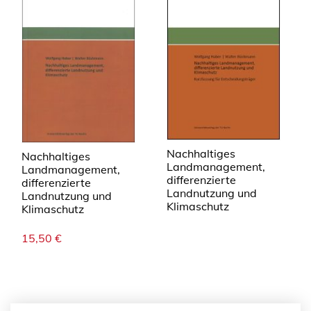
Nachhaltiges
Nachhaltiges
Landmanagement,
Landmanagement,
differenzierte
differenzierte
Landnutzung und
Landnutzung und
Klimaschutz
Klimaschutz
15,50
€