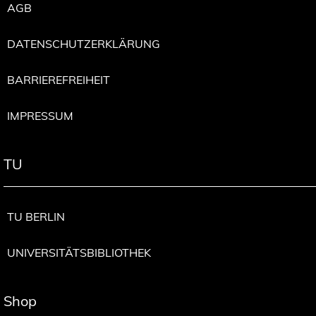
AGB
DATENSCHUTZERKLÄRUNG
BARRIEREFREIHEIT
IMPRESSUM
TU
TU BERLIN
UNIVERSITÄTSBIBLIOTHEK
Shop