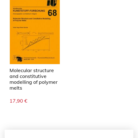
Molecular structure
and constitutive
modelling of polymer
melts
17,90
€