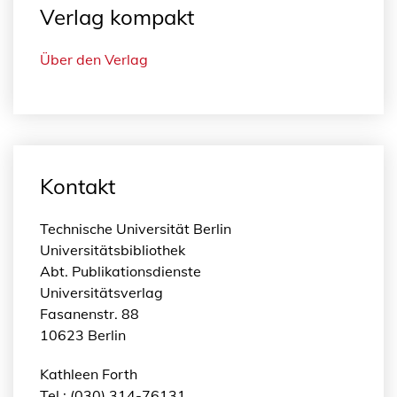
Verlag kompakt
Über den Verlag
Kontakt
Technische Universität Berlin
Universitätsbibliothek
Abt. Publikationsdienste
Universitätsverlag
Fasanenstr. 88
10623 Berlin
Kathleen Forth
Tel.: (030) 314-76131