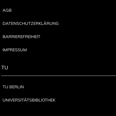
AGB
DATENSCHUTZERKLÄRUNG
BARRIEREFREIHEIT
IMPRESSUM
TU
TU BERLIN
UNIVERSITÄTSBIBLIOTHEK