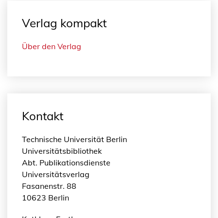
Verlag kompakt
Über den Verlag
Kontakt
Technische Universität Berlin
Universitätsbibliothek
Abt. Publikationsdienste
Universitätsverlag
Fasanenstr. 88
10623 Berlin