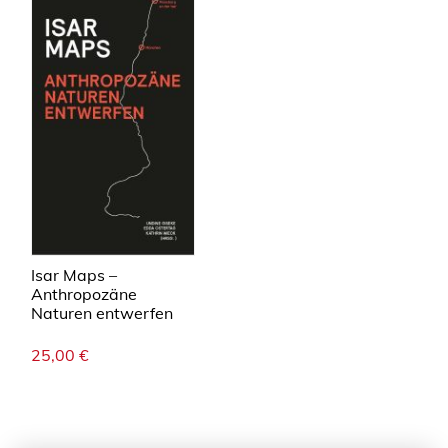
Isar Maps –
Anthropozäne
Naturen entwerfen
25,00
€