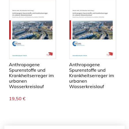
Anthropogene
Anthropogene
Spurenstoffe und
Spurenstoffe und
Krankheitserreger im
Krankheitserreger im
urbanen
urbanen
Wasserkreislauf
Wasserkreislauf
19,50
€