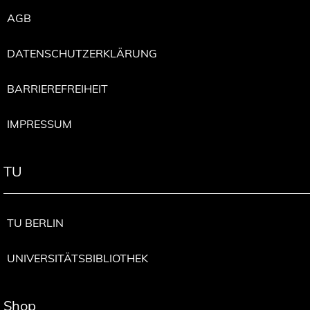
AGB
DATENSCHUTZERKLÄRUNG
BARRIEREFREIHEIT
IMPRESSUM
TU
TU BERLIN
UNIVERSITÄTSBIBLIOTHEK
Shop