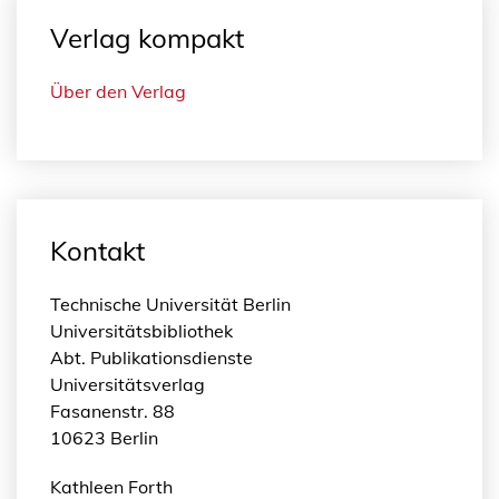
Verlag kompakt
Über den Verlag
Kontakt
Technische Universität Berlin
Universitätsbibliothek
Abt. Publikationsdienste
Universitätsverlag
Fasanenstr. 88
10623 Berlin
Kathleen Forth