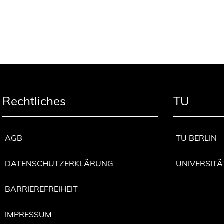
Rechtliches
TU
AGB
TU BERLIN
DATENSCHUTZERKLÄRUNG
UNIVERSITÄ
BARRIEREFREIHEIT
IMPRESSUM