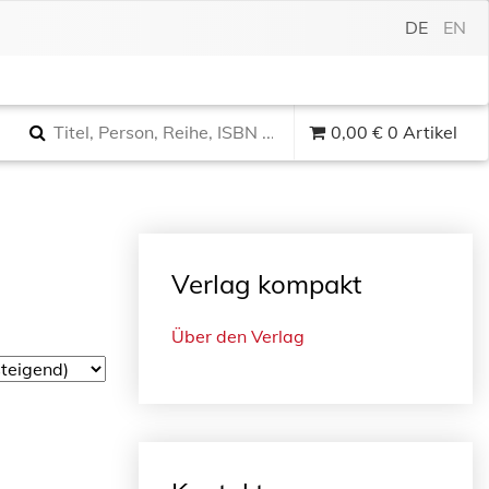
DE
EN
0,00
€
0 Artikel
Verlag kompakt
Über den Verlag