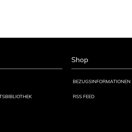
Shop
BEZUGSINFORMATIONEN
TSBIBLIOTHEK
RSS FEED