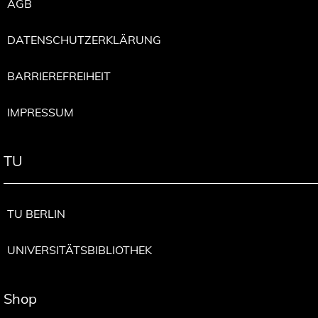
AGB
DATENSCHUTZERKLÄRUNG
BARRIEREFREIHEIT
IMPRESSUM
TU
TU BERLIN
UNIVERSITÄTSBIBLIOTHEK
Shop