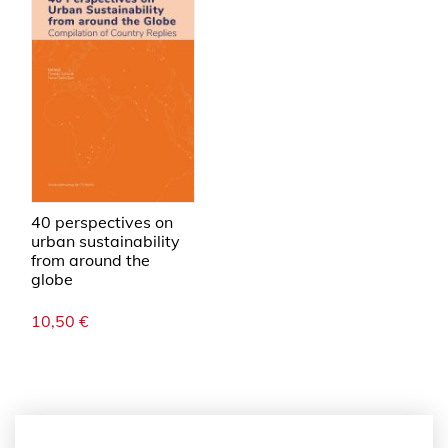
40 perspectives on
urban sustainability
from around the
globe
10,50
€