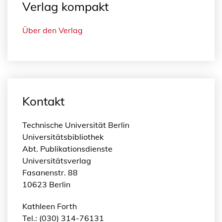
Verlag kompakt
Über den Verlag
Kontakt
Technische Universität Berlin
Universitätsbibliothek
Abt. Publikationsdienste
Universitätsverlag
Fasanenstr. 88
10623 Berlin
Kathleen Forth
Tel.: (030) 314-76131