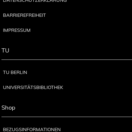
BARRIEREFREIHEIT
IMPRESSUM
TU
TU BERLIN
UNIVERSITÄTSBIBLIOTHEK
Shop
BEZUGSINFORMATIONEN