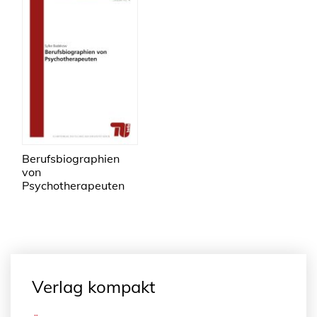
Berufsbiographien
von
Psychotherapeuten
Verlag kompakt