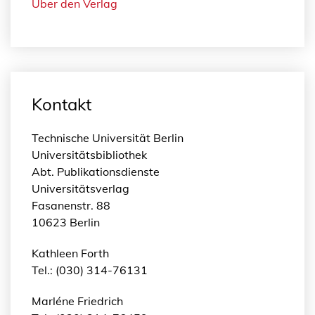
Über den Verlag
Kontakt
Technische Universität Berlin
Universitätsbibliothek
Abt. Publikationsdienste
Universitätsverlag
Fasanenstr. 88
10623 Berlin
Kathleen Forth
Tel.: (030) 314-76131
Marléne Friedrich