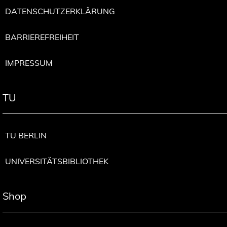
DATENSCHUTZERKLÄRUNG
BARRIEREFREIHEIT
IMPRESSUM
TU
TU BERLIN
UNIVERSITÄTSBIBLIOTHEK
Shop