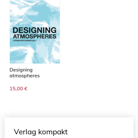
Designing
atmospheres
15,00
€
Verlag kompakt