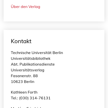
Über den Verlag
Kontakt
Technische Universität Berlin
Universitätsbibliothek
Abt. Publikationsdienste
Universitätsverlag
Fasanenstr. 88
10623 Berlin
Kathleen Forth
Tel.: (030) 314-76131