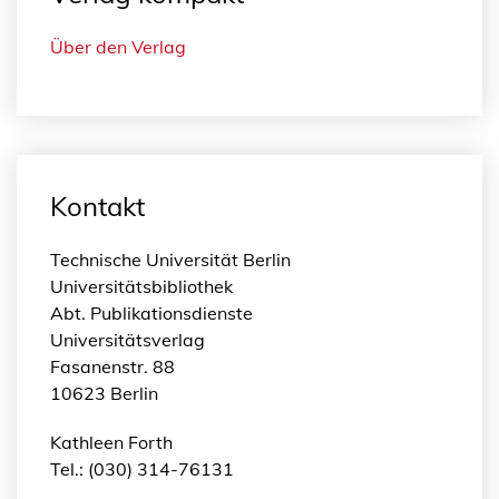
Über den Verlag
Kontakt
Technische Universität Berlin
Universitätsbibliothek
Abt. Publikationsdienste
Universitätsverlag
Fasanenstr. 88
10623 Berlin
Kathleen Forth
Tel.: (030) 314-76131