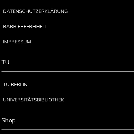
DATENSCHUTZERKLÄRUNG
BARRIEREFREIHEIT
IMPRESSUM
TU
TU BERLIN
UNIVERSITÄTSBIBLIOTHEK
Shop