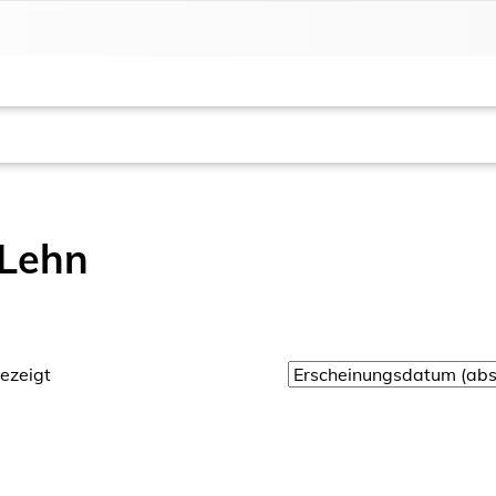
 Lehn
ezeigt