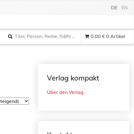
DE
EN
0,00
€
0 Artikel
Verlag kompakt
Über den Verlag