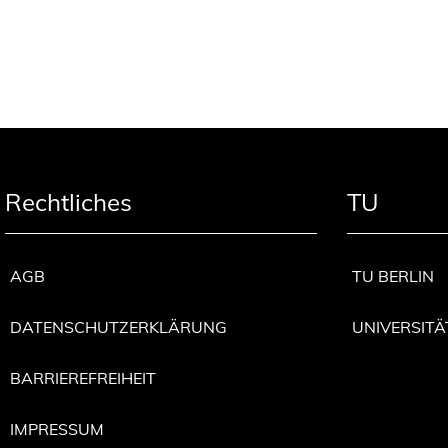
Rechtliches
TU
AGB
TU BERLIN
DATENSCHUTZERKLÄRUNG
UNIVERSITÄ
BARRIEREFREIHEIT
IMPRESSUM