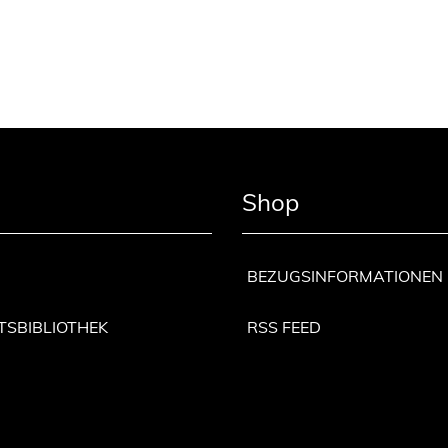
Shop
BEZUGSINFORMATIONEN
TSBIBLIOTHEK
RSS FEED