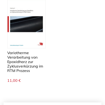
Variotherme
Verarbeitung von
Epoxidharz zur
Zyklusverkürzung im
RTM Prozess
11,00
€