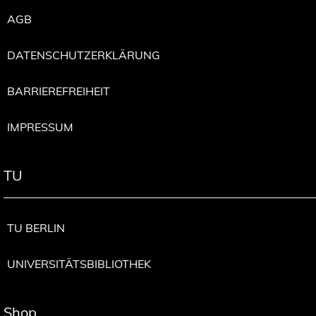
AGB
DATENSCHUTZERKLÄRUNG
BARRIEREFREIHEIT
IMPRESSUM
TU
TU BERLIN
UNIVERSITÄTSBIBLIOTHEK
Shop