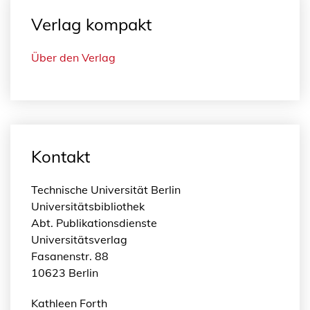
Verlag kompakt
Über den Verlag
Kontakt
Technische Universität Berlin
Universitätsbibliothek
Abt. Publikationsdienste
Universitätsverlag
Fasanenstr. 88
10623 Berlin
Kathleen Forth