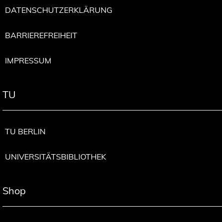
DATENSCHUTZERKLÄRUNG
BARRIEREFREIHEIT
IMPRESSUM
TU
TU BERLIN
UNIVERSITÄTSBIBLIOTHEK
Shop