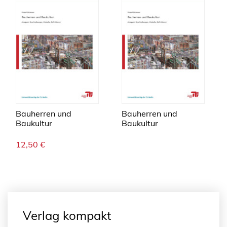
Bauherren und
Bauherren und
Baukultur
Baukultur
12,50
€
Verlag kompakt