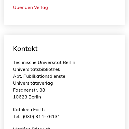
Über den Verlag
Kontakt
Technische Universität Berlin
Universitätsbibliothek
Abt. Publikationsdienste
Universitätsverlag
Fasanenstr. 88
10623 Berlin
Kathleen Forth
Tel.: (030) 314-76131
Marléne Friedrich