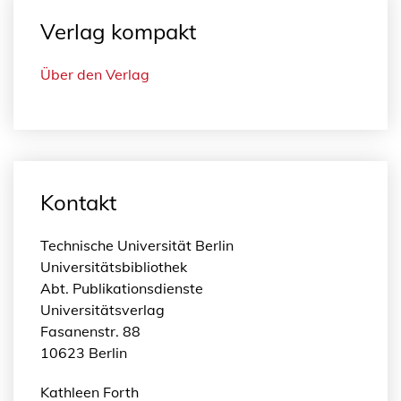
Verlag kompakt
Über den Verlag
Kontakt
Technische Universität Berlin
Universitätsbibliothek
Abt. Publikationsdienste
Universitätsverlag
Fasanenstr. 88
10623 Berlin
Kathleen Forth