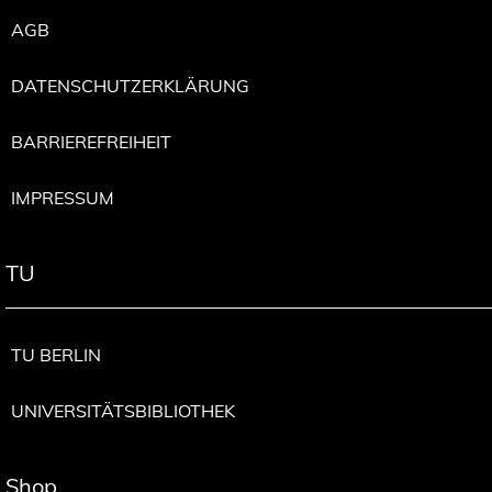
AGB
DATENSCHUTZERKLÄRUNG
BARRIEREFREIHEIT
IMPRESSUM
TU
TU BERLIN
UNIVERSITÄTSBIBLIOTHEK
Shop