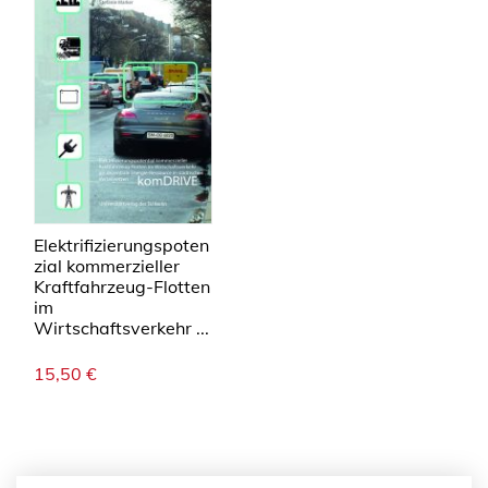
Elektrifizierungspoten
zial kommerzieller
Kraftfahrzeug-Flotten
im
Wirtschaftsverkehr ...
15,50
€