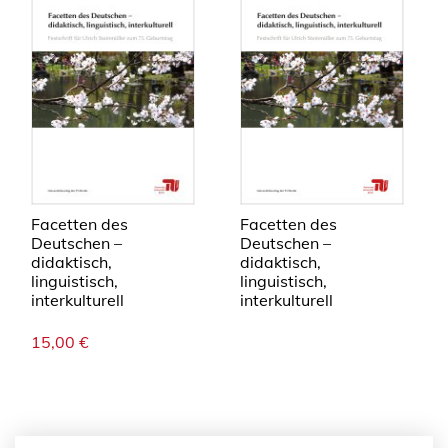
Facetten des
Facetten des
Deutschen –
Deutschen –
didaktisch,
didaktisch,
linguistisch,
linguistisch,
interkulturell
interkulturell
15,00
€