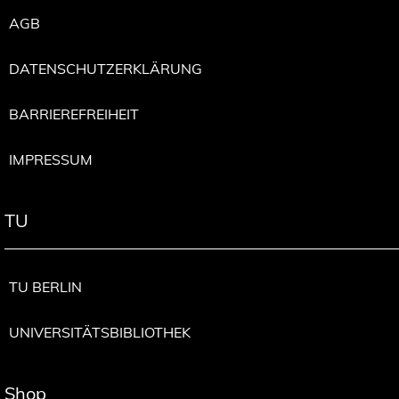
AGB
DATENSCHUTZERKLÄRUNG
BARRIEREFREIHEIT
IMPRESSUM
TU
TU BERLIN
UNIVERSITÄTSBIBLIOTHEK
Shop