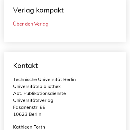
Verlag kompakt
Über den Verlag
Kontakt
Technische Universität Berlin
Universitätsbibliothek
Abt. Publikationsdienste
Universitätsverlag
Fasanenstr. 88
10623 Berlin
Kathleen Forth