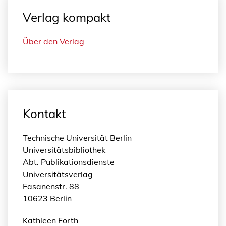
Verlag kompakt
Über den Verlag
Kontakt
Technische Universität Berlin
Universitätsbibliothek
Abt. Publikationsdienste
Universitätsverlag
Fasanenstr. 88
10623 Berlin
Kathleen Forth