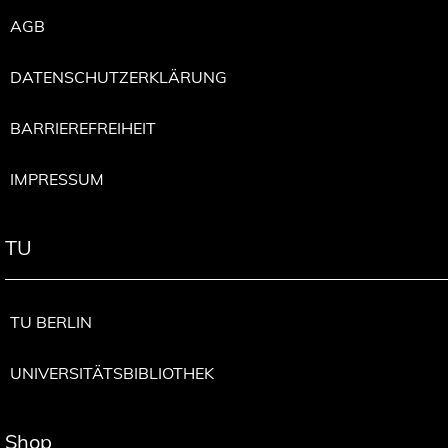
AGB
DATENSCHUTZERKLÄRUNG
BARRIEREFREIHEIT
IMPRESSUM
TU
TU BERLIN
UNIVERSITÄTSBIBLIOTHEK
Shop