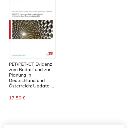
PET/PET-CT Evidenz
zum Bedarf und zur
Planung in
Deutschland und
Österreich: Update ...
17,50
€