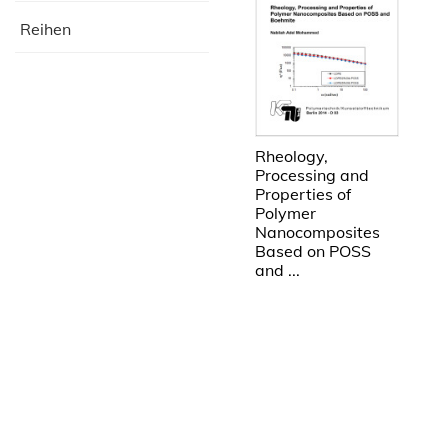
Reihen
Rheology,
Processing and
Properties of
Polymer
Nanocomposites
Based on POSS
and ...