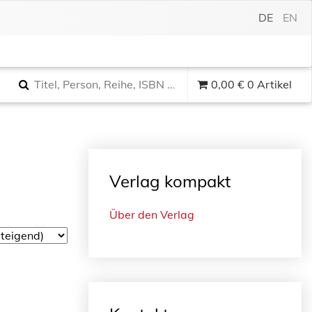
DE
EN
0,00
€
0 Artikel
Verlag kompakt
Über den Verlag