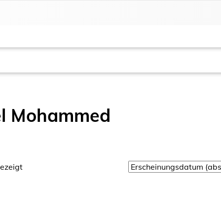
el Mohammed
ezeigt