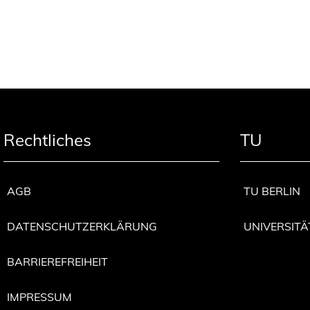
Rechtliches
TU
AGB
TU BERLIN
DATENSCHUTZERKLÄRUNG
UNIVERSITÄ
BARRIEREFREIHEIT
IMPRESSUM