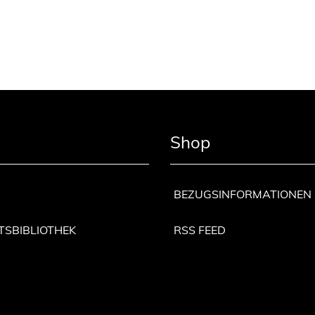
Shop
BEZUGSINFORMATIONEN
TSBIBLIOTHEK
RSS FEED