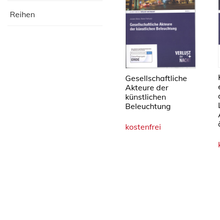
Reihen
Gesellschaftliche
Akteure der
künstlichen
Beleuchtung
kostenfrei