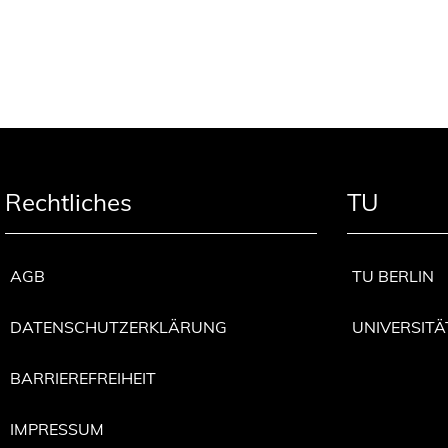
Rechtliches
TU
AGB
TU BERLIN
DATENSCHUTZERKLÄRUNG
UNIVERSITÄ
BARRIEREFREIHEIT
IMPRESSUM