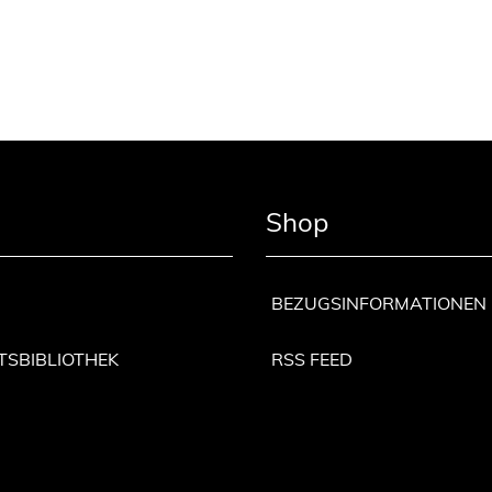
Shop
BEZUGSINFORMATIONEN
TSBIBLIOTHEK
RSS FEED