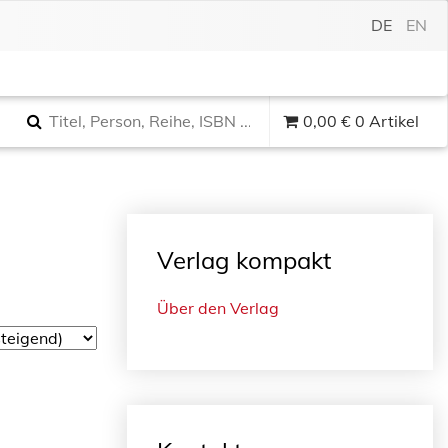
DE
EN
0,00
€
0 Artikel
Verlag kompakt
Über den Verlag