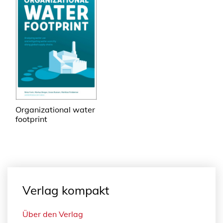
Organizational water
footprint
Verlag kompakt
Über den Verlag