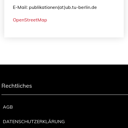
E-Mail: publikationen(at)ub.tu-berlin.de
OpenStreetMap
Rechtliches
AGB
DATENSCHUTZERKLÄRUNG