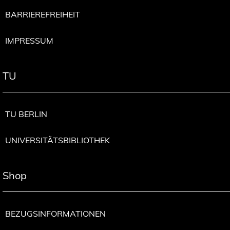
BARRIEREFREIHEIT
IMPRESSUM
TU
TU BERLIN
UNIVERSITÄTSBIBLIOTHEK
Shop
BEZUGSINFORMATIONEN