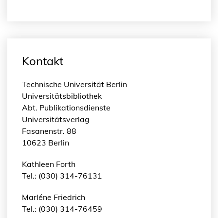
Kontakt
Technische Universität Berlin
Universitätsbibliothek
Abt. Publikationsdienste
Universitätsverlag
Fasanenstr. 88
10623 Berlin
Kathleen Forth
Tel.: (030) 314-76131
Marléne Friedrich
Tel.: (030) 314-76459