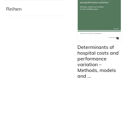
Reihen
Determinants of
hospital costs and
performance
variation –
Methods, models
and ...