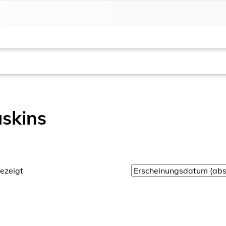
skins
ezeigt