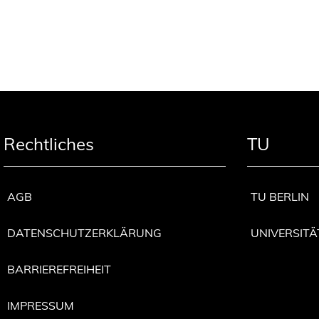
Rechtliches
TU
AGB
TU BERLIN
DATENSCHUTZERKLÄRUNG
UNIVERSITÄ
BARRIEREFREIHEIT
IMPRESSUM