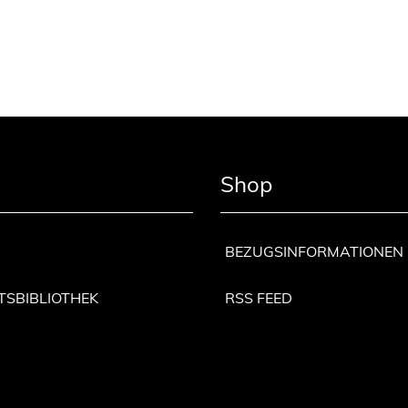
Shop
BEZUGSINFORMATIONEN
TSBIBLIOTHEK
RSS FEED