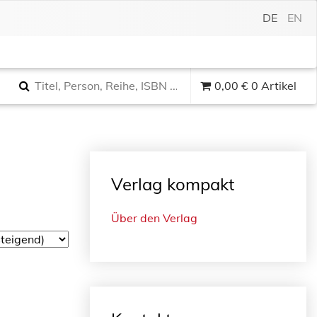
DE
EN
0,00
€
0 Artikel
Verlag kompakt
Über den Verlag