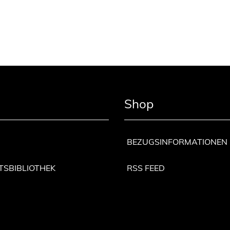
Shop
BEZUGSINFORMATIONEN
TSBIBLIOTHEK
RSS FEED