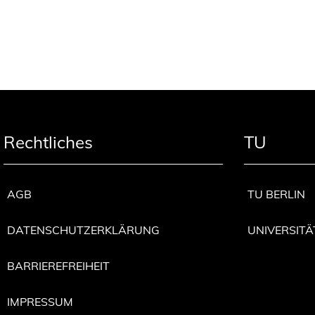
Rechtliches
TU
AGB
TU BERLIN
DATENSCHUTZERKLÄRUNG
UNIVERSITÄ
BARRIEREFREIHEIT
IMPRESSUM