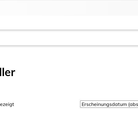
ler
ezeigt