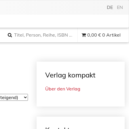
DE
EN
0,00
€
0 Artikel
Verlag kompakt
Über den Verlag