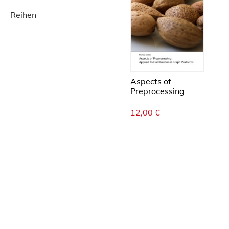
Reihen
Aspects of
Preprocessing
12,00
€