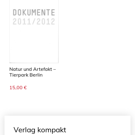
Natur und Artefakt –
Tierpark Berlin
15,00
€
Verlag kompakt