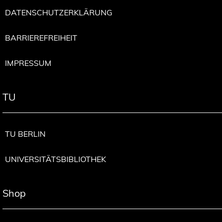
DATENSCHUTZERKLÄRUNG
BARRIEREFREIHEIT
IMPRESSUM
TU
TU BERLIN
UNIVERSITÄTSBIBLIOTHEK
Shop