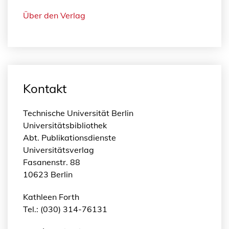
Über den Verlag
Kontakt
Technische Universität Berlin
Universitätsbibliothek
Abt. Publikationsdienste
Universitätsverlag
Fasanenstr. 88
10623 Berlin
Kathleen Forth
Tel.: (030) 314-76131