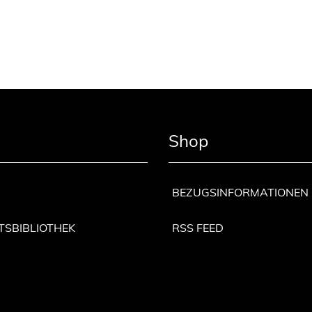
Shop
BEZUGSINFORMATIONEN
TSBIBLIOTHEK
RSS FEED