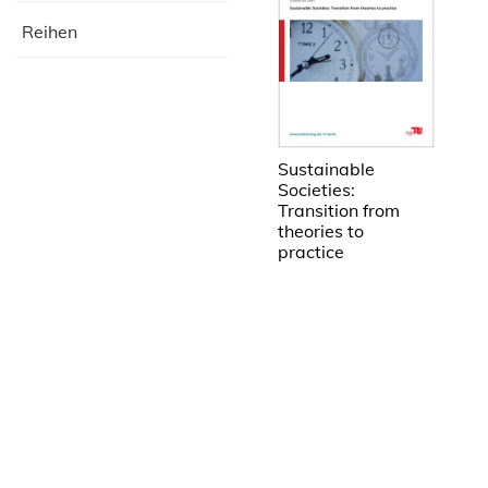
Reihen
Sustainable
Societies:
Transition from
theories to
practice