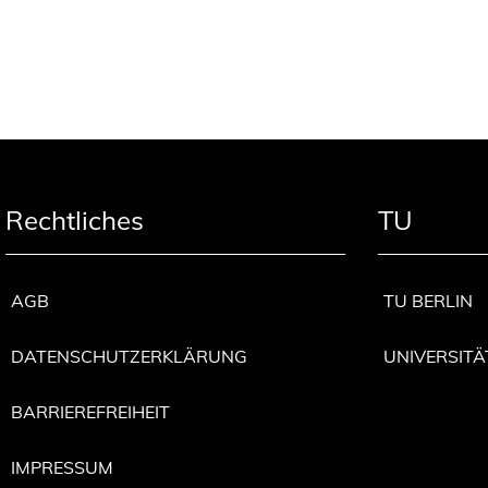
Rechtliches
TU
AGB
TU BERLIN
DATENSCHUTZERKLÄRUNG
UNIVERSITÄ
BARRIEREFREIHEIT
IMPRESSUM