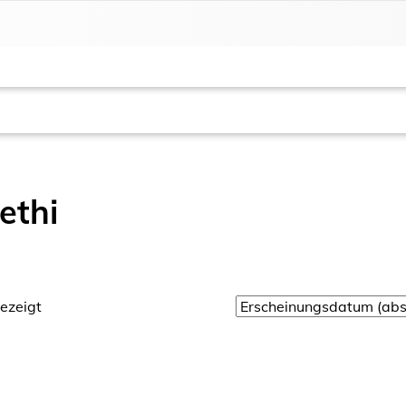
ethi
ezeigt