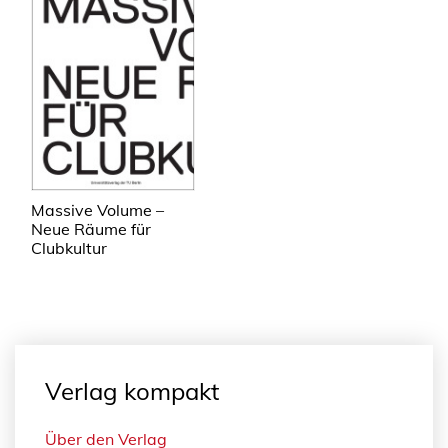
Massive Volume –
Neue Räume für
Clubkultur
Verlag kompakt
Über den Verlag