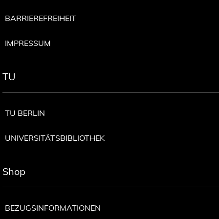
BARRIEREFREIHEIT
IMPRESSUM
TU
TU BERLIN
UNIVERSITÄTSBIBLIOTHEK
Shop
BEZUGSINFORMATIONEN