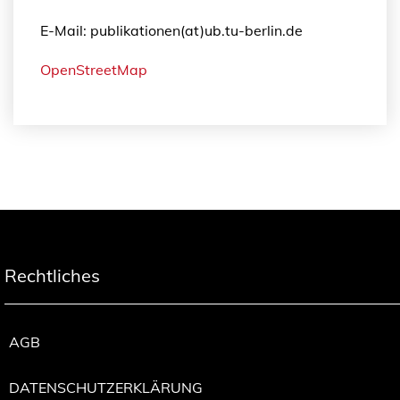
E-Mail: publikationen(at)ub.tu-berlin.de
OpenStreetMap
Rechtliches
AGB
DATENSCHUTZERKLÄRUNG