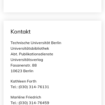
Kontakt
Technische Universität Berlin
Universitätsbibliothek
Abt. Publikationsdienste
Universitätsverlag
Fasanenstr. 88
10623 Berlin
Kathleen Forth
Tel.: (030) 314-76131
Marléne Friedrich
Tel.: (030) 314-76459