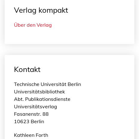
Verlag kompakt
Über den Verlag
Kontakt
Technische Universität Berlin
Universitätsbibliothek
Abt. Publikationsdienste
Universitätsverlag
Fasanenstr. 88
10623 Berlin
Kathleen Forth