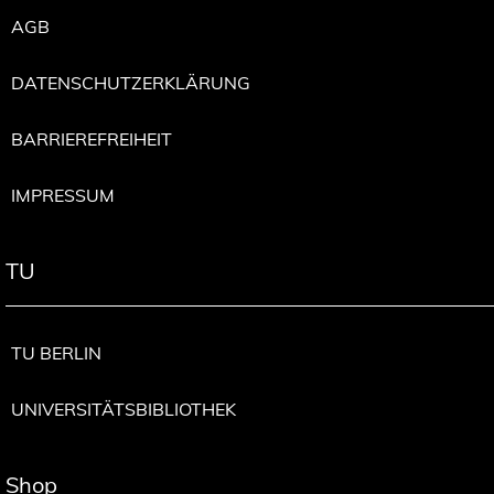
AGB
DATENSCHUTZERKLÄRUNG
BARRIEREFREIHEIT
IMPRESSUM
TU
TU BERLIN
UNIVERSITÄTSBIBLIOTHEK
Shop