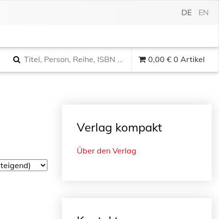
DE
EN
0,00
€
0 Artikel
Verlag kompakt
Über den Verlag