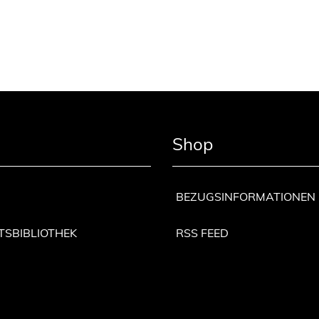
Shop
BEZUGSINFORMATIONEN
TSBIBLIOTHEK
RSS FEED