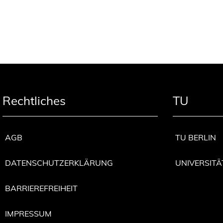
Rechtliches
TU
AGB
TU BERLIN
DATENSCHUTZERKLÄRUNG
UNIVERSITÄ
BARRIEREFREIHEIT
IMPRESSUM