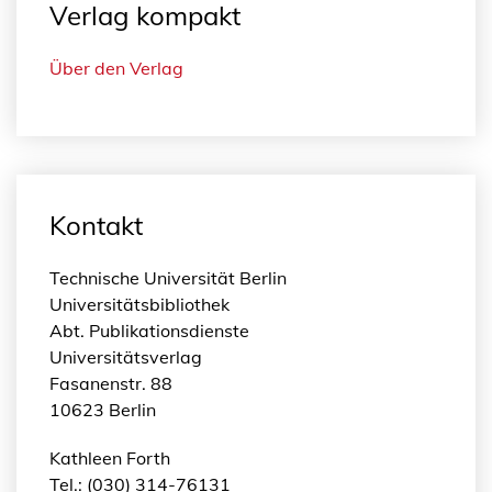
Verlag kompakt
Über den Verlag
Kontakt
Technische Universität Berlin
Universitätsbibliothek
Abt. Publikationsdienste
Universitätsverlag
Fasanenstr. 88
10623 Berlin
Kathleen Forth
Tel.: (030) 314-76131