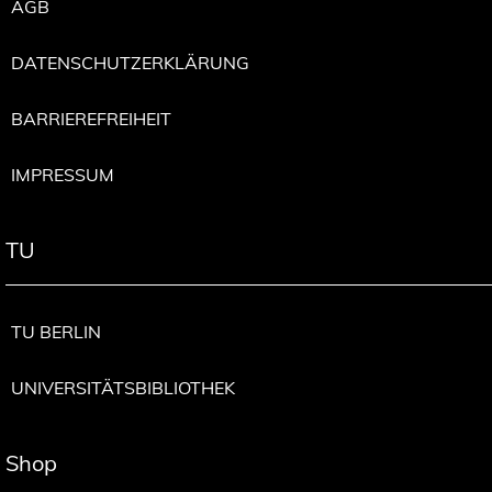
AGB
DATENSCHUTZERKLÄRUNG
BARRIEREFREIHEIT
IMPRESSUM
TU
TU BERLIN
UNIVERSITÄTSBIBLIOTHEK
Shop