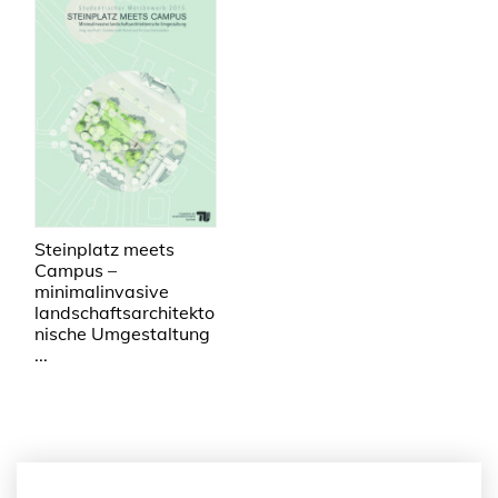
Steinplatz meets
Campus –
minimalinvasive
landschaftsarchitekto
nische Umgestaltung
...