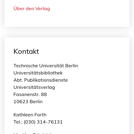
Über den Verlag
Kontakt
Technische Universität Berlin
Universitätsbibliothek
Abt. Publikationsdienste
Universitätsverlag
Fasanenstr. 88
10623 Berlin
Kathleen Forth
Tel.: (030) 314-76131