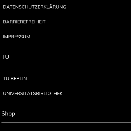
DATENSCHUTZERKLÄRUNG
BARRIEREFREIHEIT
IMPRESSUM
TU
TU BERLIN
UNIVERSITÄTSBIBLIOTHEK
Shop