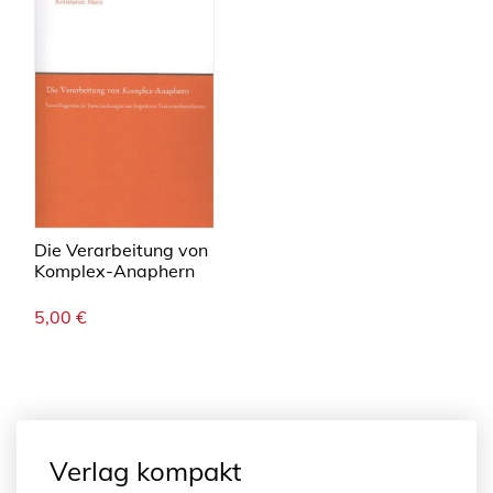
Die Verarbeitung von
Komplex-Anaphern
5,00
€
Verlag kompakt