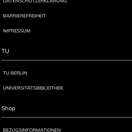
DATENSCHUTZERKLÄRUNG
BARRIEREFREIHEIT
IMPRESSUM
TU
TU BERLIN
UNIVERSITÄTSBIBLIOTHEK
Shop
BEZUGSINFORMATIONEN