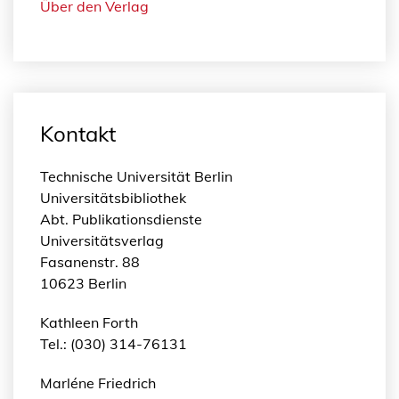
Über den Verlag
Kontakt
Technische Universität Berlin
Universitätsbibliothek
Abt. Publikationsdienste
Universitätsverlag
Fasanenstr. 88
10623 Berlin
Kathleen Forth
Tel.: (030) 314-76131
Marléne Friedrich