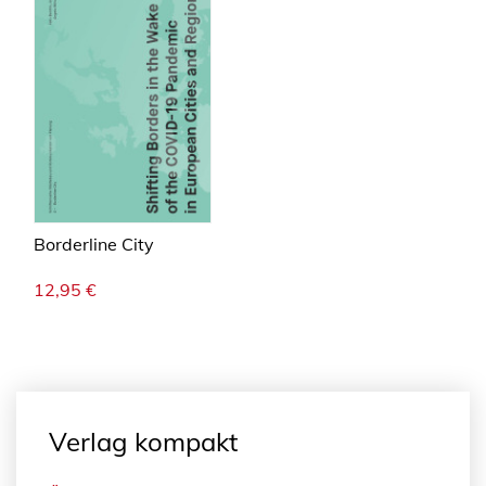
Borderline City
12,95
€
Verlag kompakt