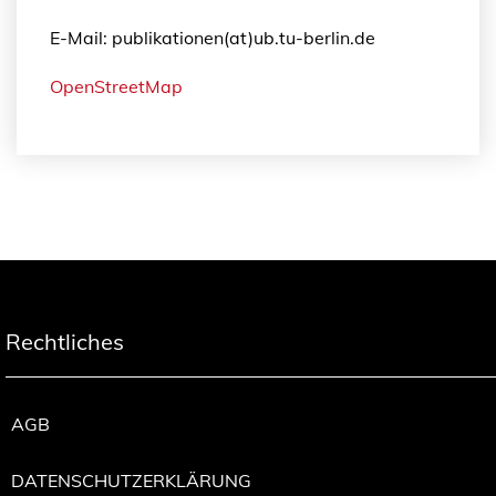
E-Mail: publikationen(at)ub.tu-berlin.de
OpenStreetMap
Rechtliches
AGB
DATENSCHUTZERKLÄRUNG