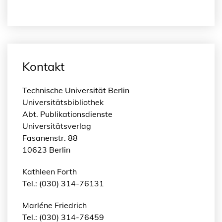
Kontakt
Technische Universität Berlin
Universitätsbibliothek
Abt. Publikationsdienste
Universitätsverlag
Fasanenstr. 88
10623 Berlin
Kathleen Forth
Tel.: (030) 314-76131
Marléne Friedrich
Tel.: (030) 314-76459