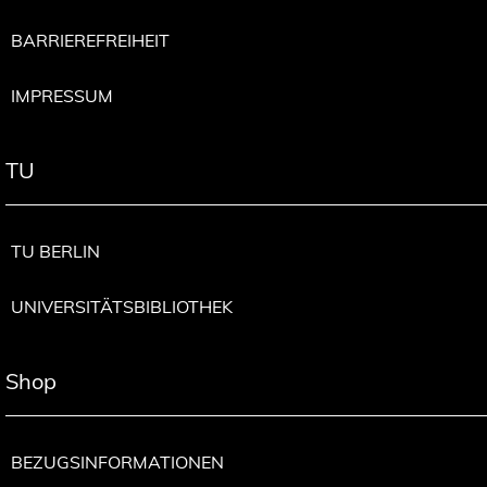
BARRIEREFREIHEIT
IMPRESSUM
TU
TU BERLIN
UNIVERSITÄTSBIBLIOTHEK
Shop
BEZUGSINFORMATIONEN