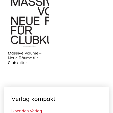
Massive Volume –
Neue Räume für
Clubkultur
Verlag kompakt
Über den Verlag