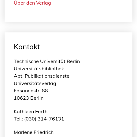
Über den Verlag
Kontakt
Technische Universität Berlin
Universitätsbibliothek
Abt. Publikationsdienste
Universitätsverlag
Fasanenstr. 88
10623 Berlin
Kathleen Forth
Tel.: (030) 314-76131
Marléne Friedrich