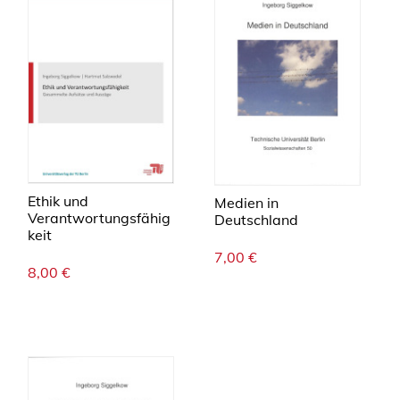
Ethik und
Medien in
Verantwortungsfähig
Deutschland
keit
7,00
€
8,00
€