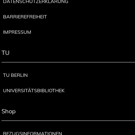
DATENSCHUTZERKLÄRUNG
BARRIEREFREIHEIT
IMPRESSUM
TU
TU BERLIN
UNIVERSITÄTSBIBLIOTHEK
Shop
BEZUGSINFORMATIONEN