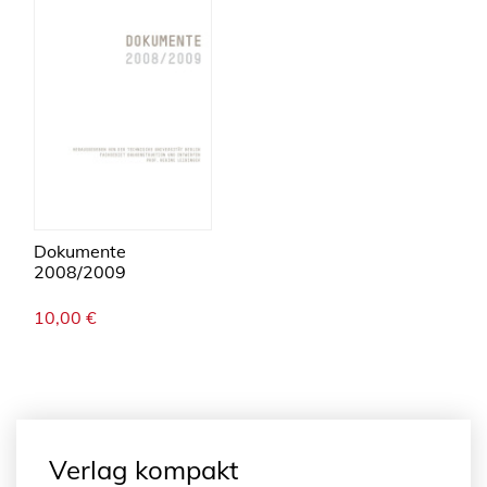
Dokumente
2008/2009
10,00
€
Verlag kompakt