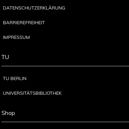
DATENSCHUTZERKLÄRUNG
BARRIEREFREIHEIT
IMPRESSUM
TU
TU BERLIN
UNIVERSITÄTSBIBLIOTHEK
Shop