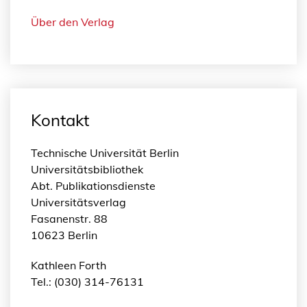
Über den Verlag
Kontakt
Technische Universität Berlin
Universitätsbibliothek
Abt. Publikationsdienste
Universitätsverlag
Fasanenstr. 88
10623 Berlin
Kathleen Forth
Tel.: (030) 314-76131