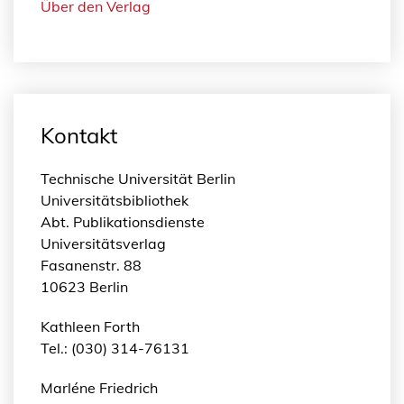
Über den Verlag
Kontakt
Technische Universität Berlin
Universitätsbibliothek
Abt. Publikationsdienste
Universitätsverlag
Fasanenstr. 88
10623 Berlin
Kathleen Forth
Tel.: (030) 314-76131
Marléne Friedrich