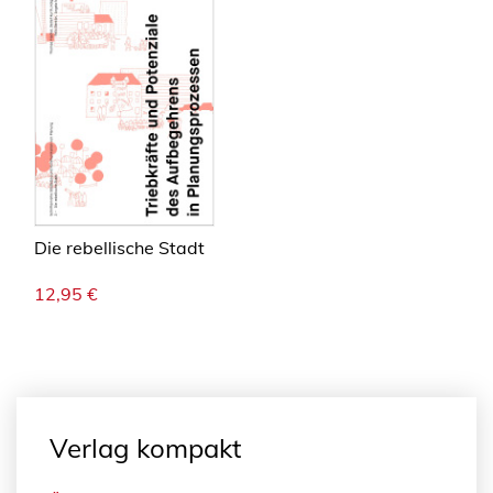
Die rebellische Stadt
12,95
€
Verlag kompakt