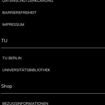
DATENSCHUTZERKLÄRUNG
BARRIEREFREIHEIT
IMPRESSUM
TU
TU BERLIN
UNIVERSITÄTSBIBLIOTHEK
Shop
BEZUGSINFORMATIONEN