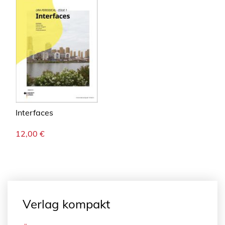
Interfaces
12,00
€
Verlag kompakt