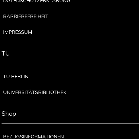
DATENSCHUTZERKLÄRUNG
BARRIEREFREIHEIT
IMPRESSUM
TU
TU BERLIN
UNIVERSITÄTSBIBLIOTHEK
Shop
BEZUGSINFORMATIONEN