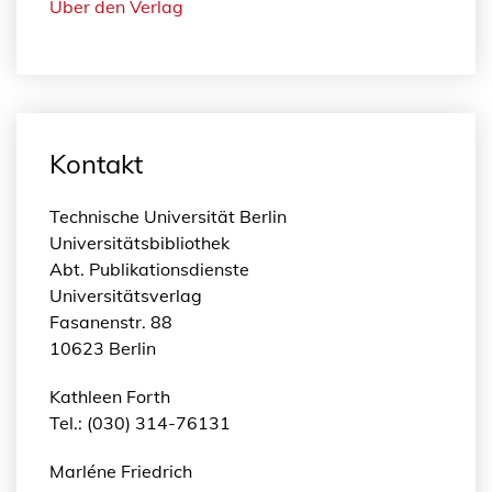
Über den Verlag
Kontakt
Technische Universität Berlin
Universitätsbibliothek
Abt. Publikationsdienste
Universitätsverlag
Fasanenstr. 88
10623 Berlin
Kathleen Forth
Tel.: (030) 314-76131
Marléne Friedrich