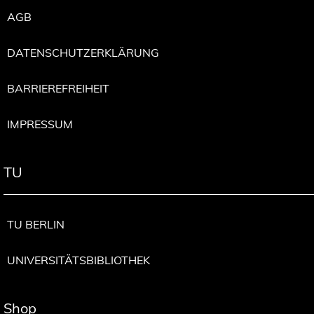
AGB
DATENSCHUTZERKLÄRUNG
BARRIEREFREIHEIT
IMPRESSUM
TU
TU BERLIN
UNIVERSITÄTSBIBLIOTHEK
Shop