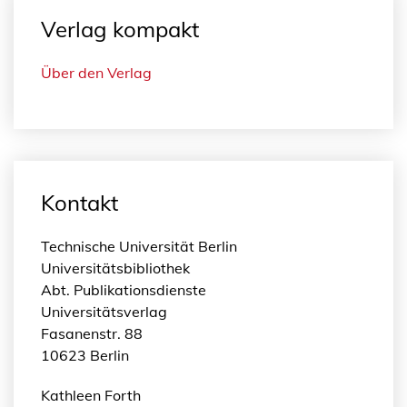
Verlag kompakt
Über den Verlag
Kontakt
Technische Universität Berlin
Universitätsbibliothek
Abt. Publikationsdienste
Universitätsverlag
Fasanenstr. 88
10623 Berlin
Kathleen Forth