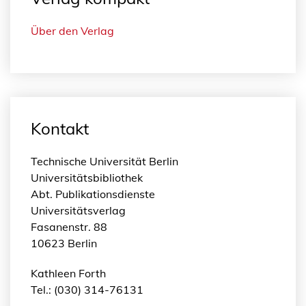
Über den Verlag
Kontakt
Technische Universität Berlin
Universitätsbibliothek
Abt. Publikationsdienste
Universitätsverlag
Fasanenstr. 88
10623 Berlin
Kathleen Forth
Tel.: (030) 314-76131