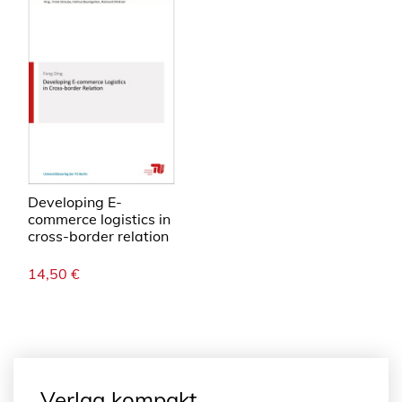
Developing E-
commerce logistics in
cross-border relation
14,50
€
Verlag kompakt