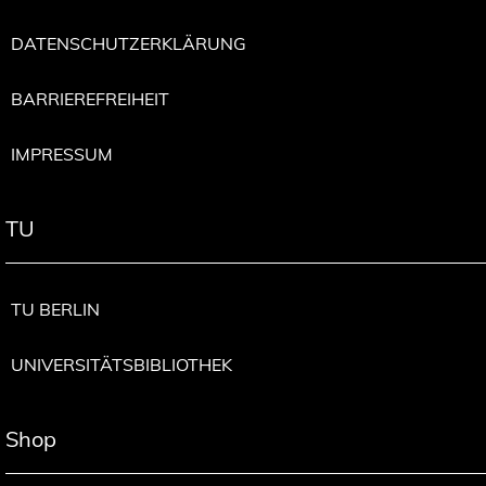
DATENSCHUTZERKLÄRUNG
BARRIEREFREIHEIT
IMPRESSUM
TU
TU BERLIN
UNIVERSITÄTSBIBLIOTHEK
Shop