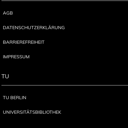
AGB
DATENSCHUTZERKLÄRUNG
BARRIEREFREIHEIT
IMPRESSUM
TU
TU BERLIN
UNIVERSITÄTSBIBLIOTHEK