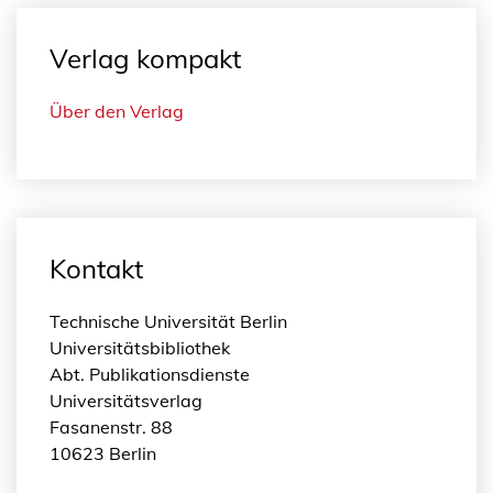
Verlag kompakt
Über den Verlag
Kontakt
Technische Universität Berlin
Universitätsbibliothek
Abt. Publikationsdienste
Universitätsverlag
Fasanenstr. 88
10623 Berlin