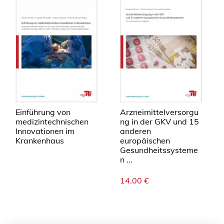
Einführung von
Arzneimittelversorgu
medizintechnischen
ng in der GKV und 15
Innovationen im
anderen
Krankenhaus
europäischen
Gesundheitssysteme
n ...
14,00
€