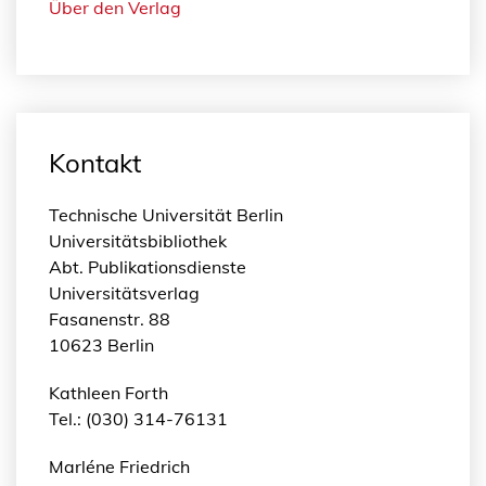
Über den Verlag
Kontakt
Technische Universität Berlin
Universitätsbibliothek
Abt. Publikationsdienste
Universitätsverlag
Fasanenstr. 88
10623 Berlin
Kathleen Forth
Tel.: (030) 314-76131
Marléne Friedrich