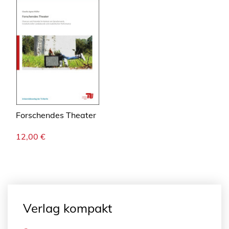
Forschendes Theater
12,00
€
Verlag kompakt