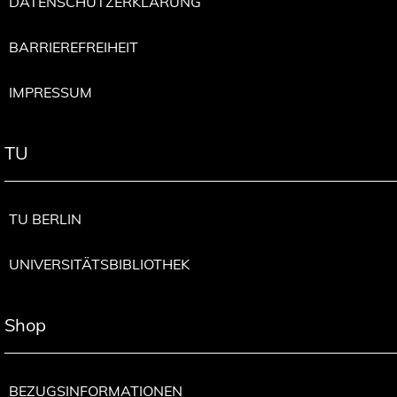
DATENSCHUTZERKLÄRUNG
BARRIEREFREIHEIT
IMPRESSUM
TU
TU BERLIN
UNIVERSITÄTSBIBLIOTHEK
Shop
BEZUGSINFORMATIONEN