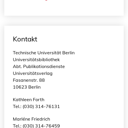
Kontakt
Technische Universität Berlin
Universitätsbibliothek
Abt. Publikationsdienste
Universitätsverlag
Fasanenstr. 88
10623 Berlin
Kathleen Forth
Tel.: (030) 314-76131
Marléne Friedrich
Tel.: (030) 314-76459