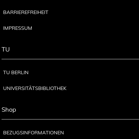
BARRIEREFREIHEIT
IMPRESSUM
TU
TU BERLIN
UNIVERSITÄTSBIBLIOTHEK
Shop
BEZUGSINFORMATIONEN