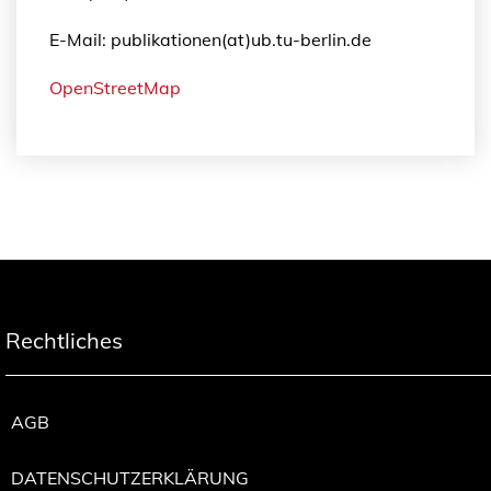
E-Mail: publikationen(at)ub.tu-berlin.de
OpenStreetMap
Rechtliches
AGB
DATENSCHUTZERKLÄRUNG