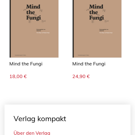
Mind the Fungi
Mind the Fungi
18,00
€
24,90
€
Verlag kompakt
Über den Verlag