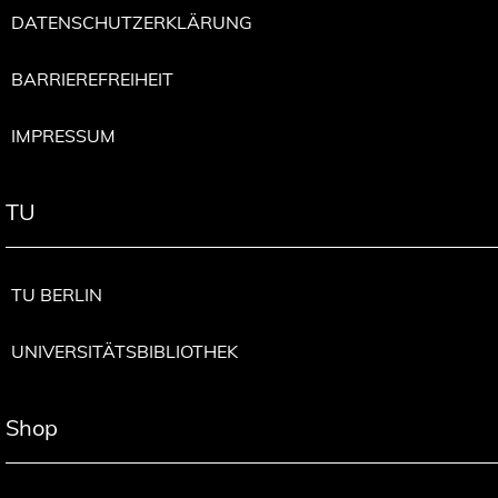
DATENSCHUTZERKLÄRUNG
BARRIEREFREIHEIT
IMPRESSUM
TU
TU BERLIN
UNIVERSITÄTSBIBLIOTHEK
Shop