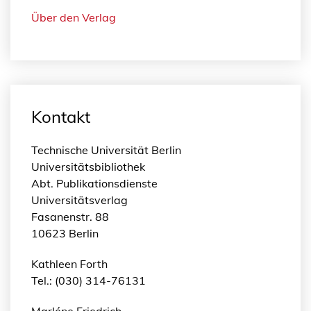
Über den Verlag
Kontakt
Technische Universität Berlin
Universitätsbibliothek
Abt. Publikationsdienste
Universitätsverlag
Fasanenstr. 88
10623 Berlin
Kathleen Forth
Tel.: (030) 314-76131
Marléne Friedrich