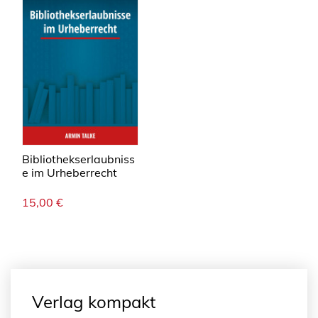
Bibliothekserlaubniss
e im Urheberrecht
15,00
€
Verlag kompakt