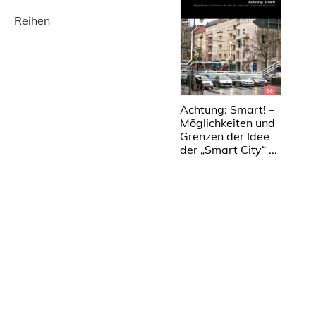
Reihen
Achtung: Smart! –
Möglichkeiten und
Grenzen der Idee
der „Smart City“ ...