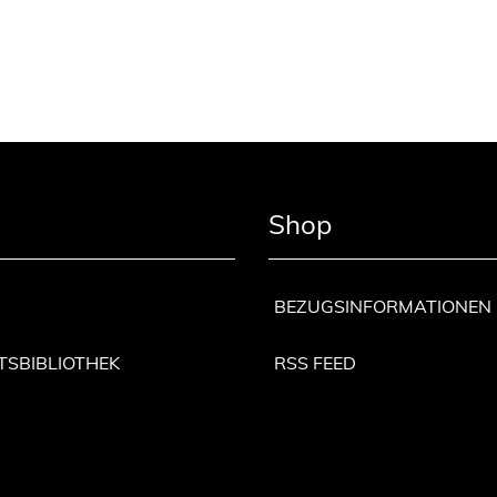
Shop
BEZUGSINFORMATIONEN
TSBIBLIOTHEK
RSS FEED