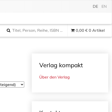
DE
EN
0,00
€
0 Artikel
Verlag kompakt
Über den Verlag