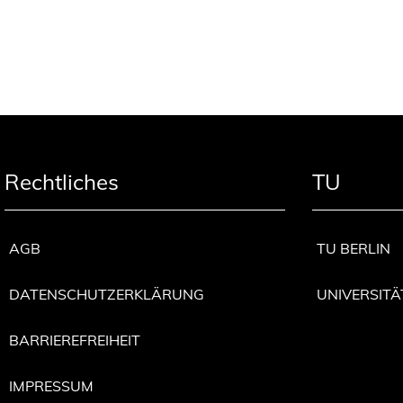
Rechtliches
TU
AGB
TU BERLIN
DATENSCHUTZERKLÄRUNG
UNIVERSITÄ
BARRIEREFREIHEIT
IMPRESSUM