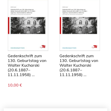
Gedenkschrift zum
Gedenkschrift zum
130. Geburtstag von
130. Geburtstag von
Walter Kucharski
Walter Kucharski
(20.6.1887–
(20.6.1887–
11.11.1958) ...
11.11.1958) ...
10,00
€