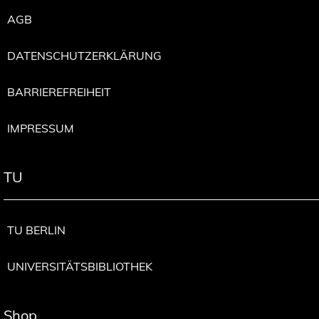
AGB
DATENSCHUTZERKLÄRUNG
BARRIEREFREIHEIT
IMPRESSUM
TU
TU BERLIN
UNIVERSITÄTSBIBLIOTHEK
Shop