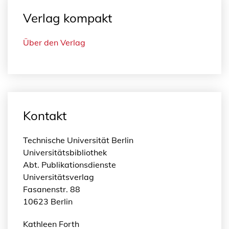
Verlag kompakt
Über den Verlag
Kontakt
Technische Universität Berlin
Universitätsbibliothek
Abt. Publikationsdienste
Universitätsverlag
Fasanenstr. 88
10623 Berlin
Kathleen Forth