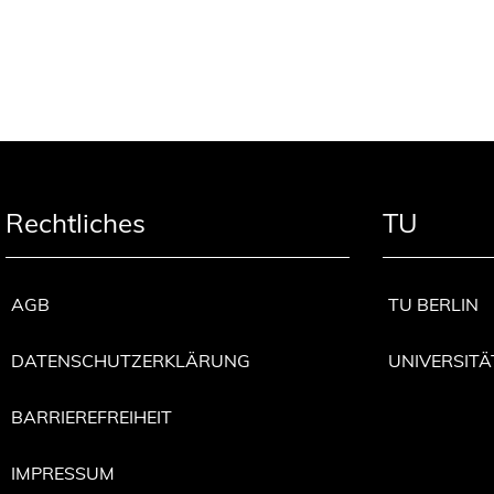
Rechtliches
TU
AGB
TU BERLIN
DATENSCHUTZERKLÄRUNG
UNIVERSITÄ
BARRIEREFREIHEIT
IMPRESSUM