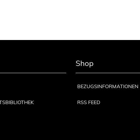
Shop
BEZUGSINFORMATIONEN
TSBIBLIOTHEK
RSS FEED