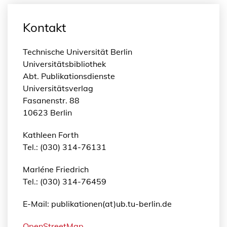
Kontakt
Technische Universität Berlin
Universitätsbibliothek
Abt. Publikationsdienste
Universitätsverlag
Fasanenstr. 88
10623 Berlin
Kathleen Forth
Tel.: (030) 314-76131
Marléne Friedrich
Tel.: (030) 314-76459
E-Mail: publikationen(at)ub.tu-berlin.de
OpenStreetMap