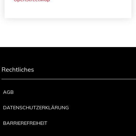
Rechtliches
AGB
DATENSCHUTZERKLÄRUNG
BARRIEREFREIHEIT