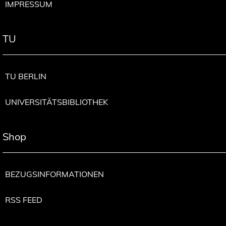
IMPRESSUM
TU
TU BERLIN
UNIVERSITÄTSBIBLIOTHEK
Shop
BEZUGSINFORMATIONEN
RSS FEED