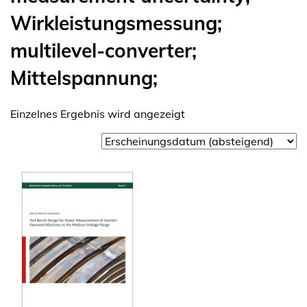
Wirkleistungsmessung;
multilevel-converter;
Mittelspannung;
Einzelnes Ergebnis wird angezeigt