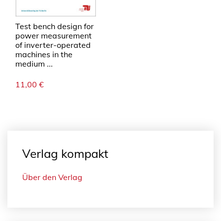
Test bench design for
power measurement
of inverter-operated
machines in the
medium ...
11,00
€
Verlag kompakt
Über den Verlag