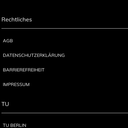
Rechtliches
AGB
DATENSCHUTZERKLÄRUNG
BARRIEREFREIHEIT
IMPRESSUM
TU
TU BERLIN