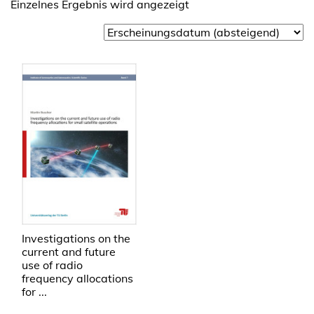
Einzelnes Ergebnis wird angezeigt
Investigations on the
current and future
use of radio
frequency allocations
for ...