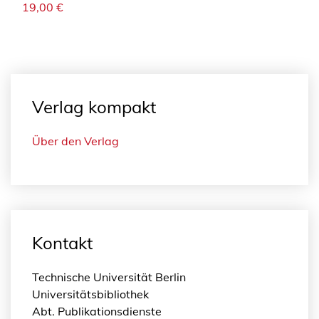
19,00
€
Verlag kompakt
Über den Verlag
Kontakt
Technische Universität Berlin
Universitätsbibliothek
Abt. Publikationsdienste