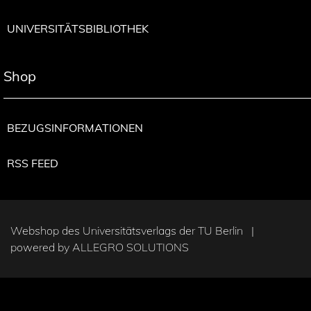
UNIVERSITÄTSBIBLIOTHEK
Shop
BEZUGSINFORMATIONEN
RSS FEED
Webshop des Universitätsverlags der TU Berlin |
powered by
ALLEGRO SOLUTIONS