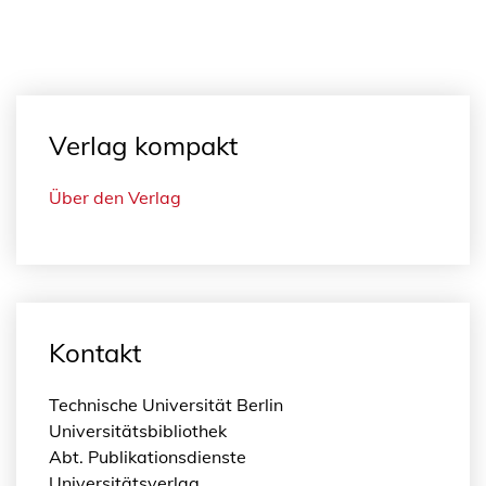
Verlag kompakt
Über den Verlag
Kontakt
Technische Universität Berlin
Universitätsbibliothek
Abt. Publikationsdienste
Universitätsverlag