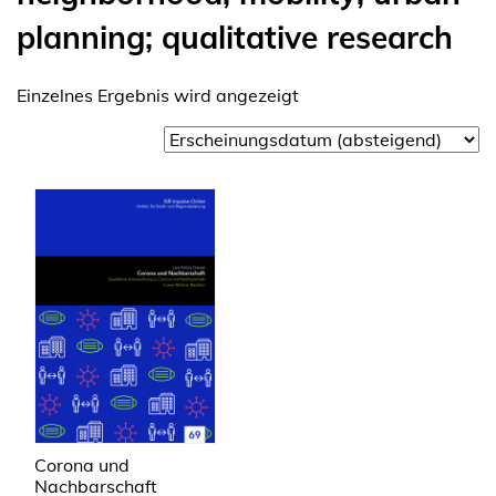
planning; qualitative research
Einzelnes Ergebnis wird angezeigt
Corona und
Nachbarschaft