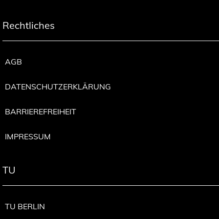
Rechtliches
AGB
DATENSCHUTZERKLÄRUNG
BARRIEREFREIHEIT
IMPRESSUM
TU
TU BERLIN