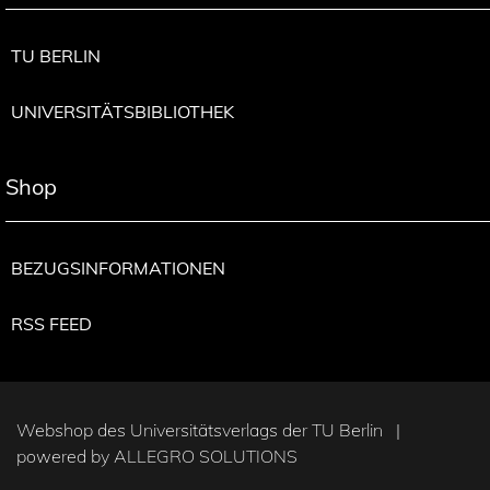
TU BERLIN
UNIVERSITÄTSBIBLIOTHEK
Shop
BEZUGSINFORMATIONEN
RSS FEED
Webshop des Universitätsverlags der TU Berlin |
powered by
ALLEGRO SOLUTIONS