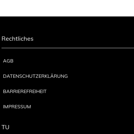
Rechtliches
AGB
DATENSCHUTZERKLÄRUNG
BARRIEREFREIHEIT
IMPRESSUM
TU