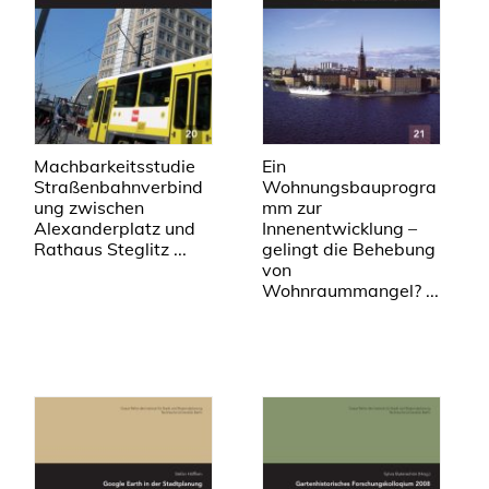
Machbarkeitsstudie
Ein
Straßenbahnverbind
Wohnungsbauprogra
ung zwischen
mm zur
Alexanderplatz und
Innenentwicklung –
Rathaus Steglitz ...
gelingt die Behebung
von
Wohnraummangel? ...