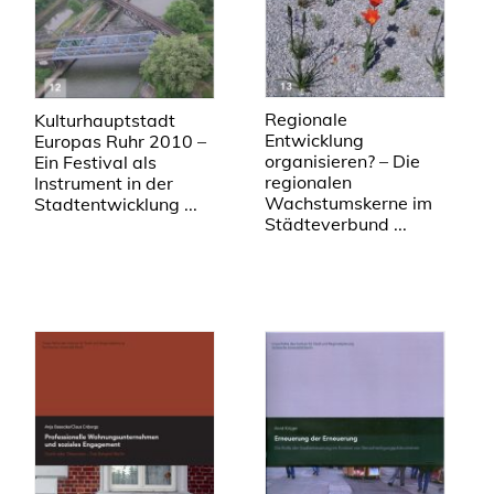
Regionale
Kulturhauptstadt
Entwicklung
Europas Ruhr 2010 –
organisieren? – Die
Ein Festival als
regionalen
Instrument in der
Wachstumskerne im
Stadtentwicklung ...
Städteverbund ...