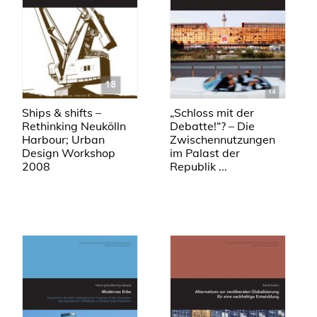
„Schloss mit der
Ships & shifts –
Debatte!“? – Die
Rethinking Neukölln
Zwischennutzungen
Harbour; Urban
im Palast der
Design Workshop
Republik ...
2008