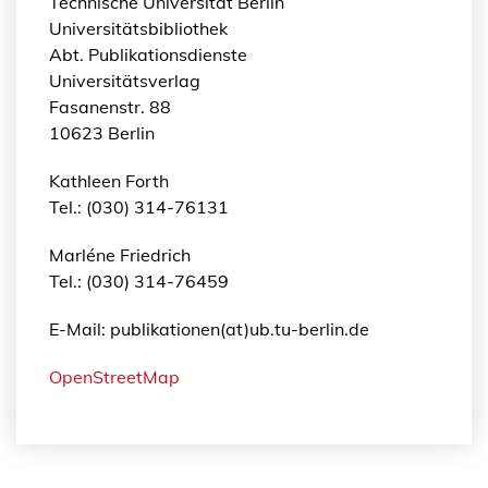
Technische Universität Berlin
Universitätsbibliothek
Abt. Publikationsdienste
Universitätsverlag
Fasanenstr. 88
10623 Berlin
Kathleen Forth
Tel.: (030) 314-76131
Marléne Friedrich
Tel.: (030) 314-76459
E-Mail: publikationen(at)ub.tu-berlin.de
OpenStreetMap