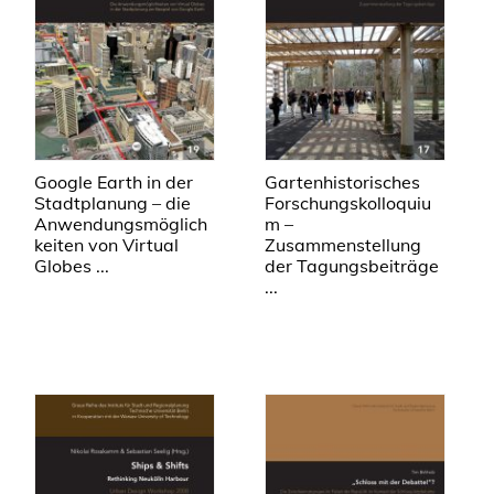
Google Earth in der
Gartenhistorisches
Stadtplanung – die
Forschungskolloquiu
Anwendungsmöglich
m –
keiten von Virtual
Zusammenstellung
Globes ...
der Tagungsbeiträge
...