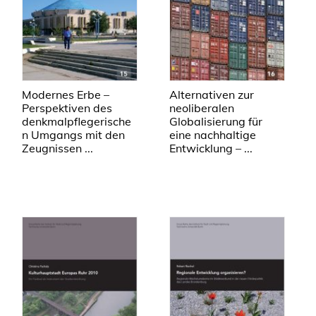
Modernes Erbe –
Alternativen zur
Perspektiven des
neoliberalen
denkmalpflegerische
Globalisierung für
n Umgangs mit den
eine nachhaltige
Zeugnissen ...
Entwicklung – ...