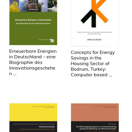
Erneuerbare Energien
Concepts for Energy
in Deutschland – eine
Savings in the
Biographie des
Housing Sector of
Innovationsgeschehe
Bodrum, Turkey:
n ...
Computer based ...