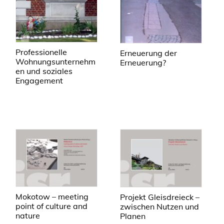
Professionelle
Erneuerung der
Wohnungsunternehm
Erneuerung?
en und soziales
Engagement
Mokotow – meeting
Projekt Gleisdreieck –
point of culture and
zwischen Nutzen und
nature
Planen