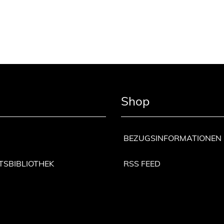
Shop
BEZUGSINFORMATIONEN
TSBIBLIOTHEK
RSS FEED