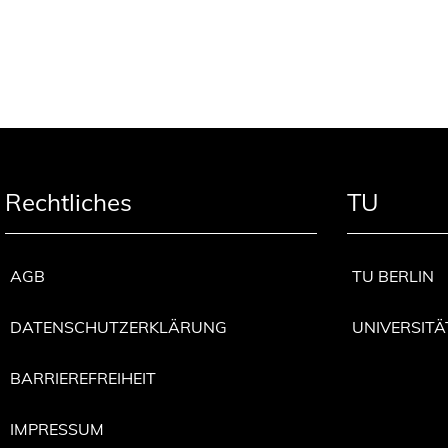
Rechtliches
TU
AGB
TU BERLIN
DATENSCHUTZERKLÄRUNG
UNIVERSITÄ
BARRIEREFREIHEIT
IMPRESSUM