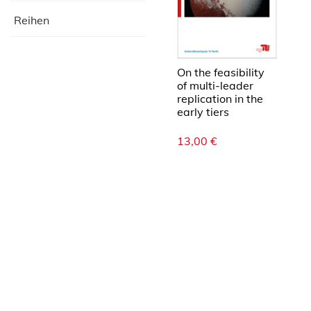
Reihen
On the feasibility
of multi-leader
replication in the
early tiers
13,00
€